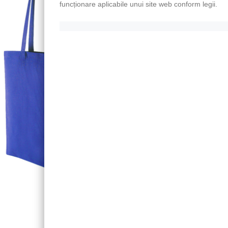
funcționare aplicabile unui site web conform legii.