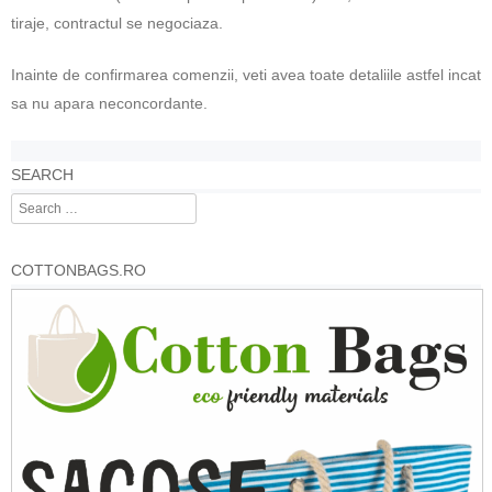
tiraje, contractul se negociaza.
Inainte de confirmarea comenzii, veti avea toate detaliile astfel incat
sa nu apara neconcordante.
SEARCH
Search
COTTONBAGS.RO