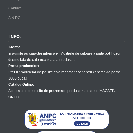
Contact
A.N.P.C
INFO:
Atentie!
Imaginile au caracter informativ. Mostrele de culoare afisate pot fi usor
diferite fata de culoarea reala a produsului.
Prețul produselor:
Prețul produselor de pe site este recomandat pentru cantități de peste
1000 bucati.
Catalog Online:
Acest site este un site de prezentare produse nu este un MAGAZIN
ONLINE.