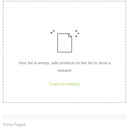
Your list is empty, add products to the list to send a
request
Înapoi la catalog
Prima Pagină