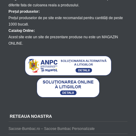
diferite fata de culoarea reala a produsului.
Prețul produselor:
Prețul produselor de pe site este recomandat pentru cantități de peste
1000 bucati.
Catalog Online:
Acest site este un site de prezentare produse nu este un MAGAZIN
ONLINE.
RETEAUA NOASTRA
Sacose-Bumbac.ro – Sacose Bumbac Personalizate