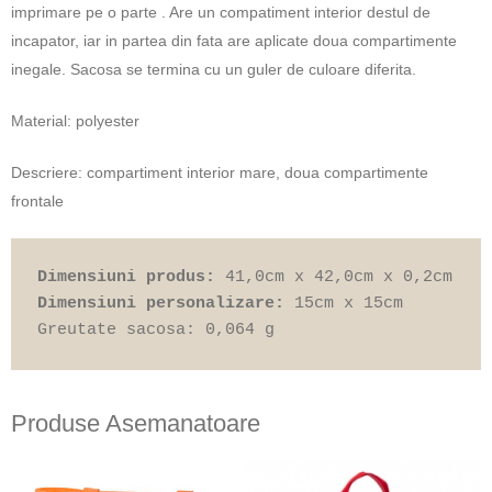
imprimare pe o parte . Are un compatiment interior destul de
incapator, iar in partea din fata are aplicate doua compartimente
inegale. Sacosa se termina cu un guler de culoare diferita.
Material: polyester
Descriere: compartiment interior mare, doua compartimente
frontale
Dimensiuni produs: 
Dimensiuni personalizare: 
15cm x 15cm

Greutate sacosa: 0,064 g
Produse Asemanatoare