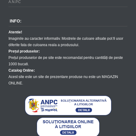
A.N.P.C
INFO:
Atentie!
Imaginile au caracter informativ. Mostrele de culoare afisate pot fi usor
diferite fata de culoarea reala a produsului.
Prețul produselor:
Prețul produselor de pe site este recomandat pentru cantități de peste
1000 bucati.
Catalog Online:
Acest site este un site de prezentare produse nu este un MAGAZIN
ONLINE.