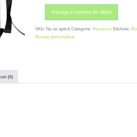
Adauga in cererea de oferta
SKU:
Nu se aplică
Categorie:
Rucsacuri
Etichete:
Ru
Rucsac personalizat
zii (0)