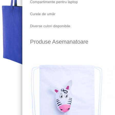
Compartimente pentru laptop
Curele de umăr
Diverse culori disponibile.
Produse Asemanatoare