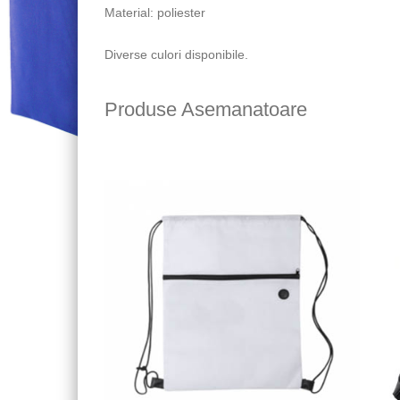
Material: poliester
Diverse culori disponibile.
Produse Asemanatoare